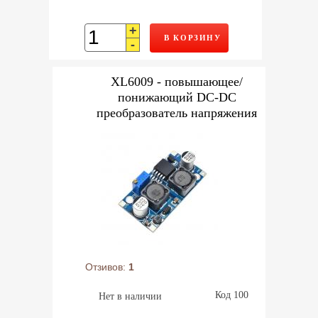
+
В КОРЗИНУ
-
XL6009 - повышающее/
понижающий DC-DC
преобразователь напряжения
Отзивов:
1
Код 100
Нет в наличии