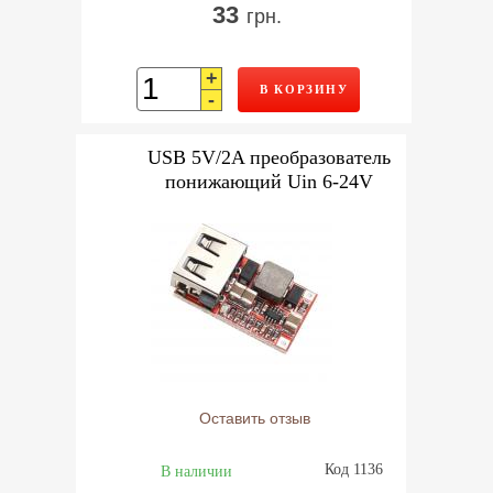
33
грн.
+
В КОРЗИНУ
-
USB 5V/2A преобразователь
понижающий Uin 6-24V
Оставить отзыв
Код 1136
В наличии