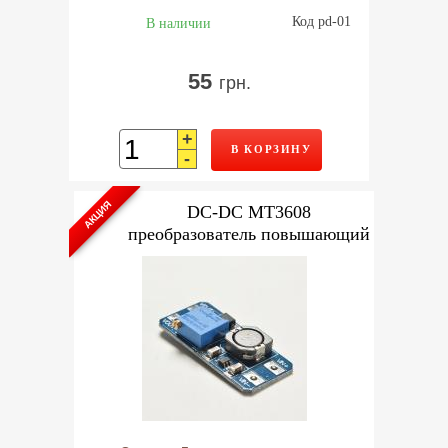
Код pd-01
В наличии
55
грн.
+
В КОРЗИНУ
-
АКЦИЯ
DC-DC MT3608
преобразователь повышающий