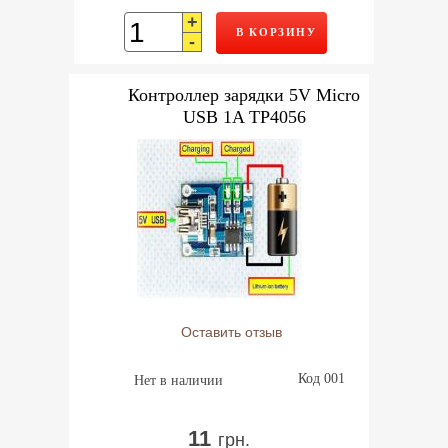
+
В КОРЗИНУ
-
Контроллер зарядки 5V Micro
USB 1A TP4056
Оставить отзыв
Код 001
Нет в наличии
11
грн.