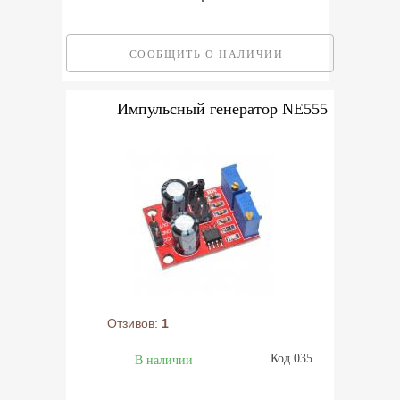
СООБЩИТЬ О НАЛИЧИИ
Импульсный генератор NE555
Отзивов:
1
Код 035
В наличии