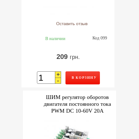
Оставить отзыв
Код 099
В наличии
209
грн.
+
В КОРЗИНУ
-
ШИМ регулятор оборотов
двигателя постоянного тока
PWM DC 10-60V 20А