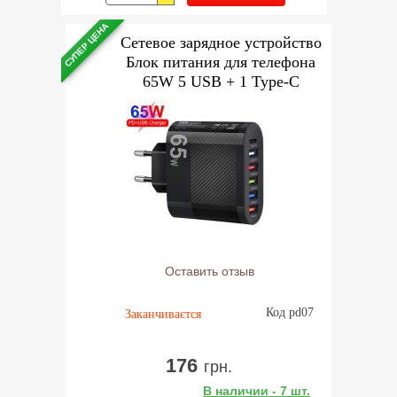
СУПЕР ЦЕНА
Сетевое зарядное устройство
Блок питания для телефона
65W 5 USB + 1 Type-C
Оставить отзыв
Код pd07
Заканчиваєтся
176
грн.
В наличии - 7 шт.