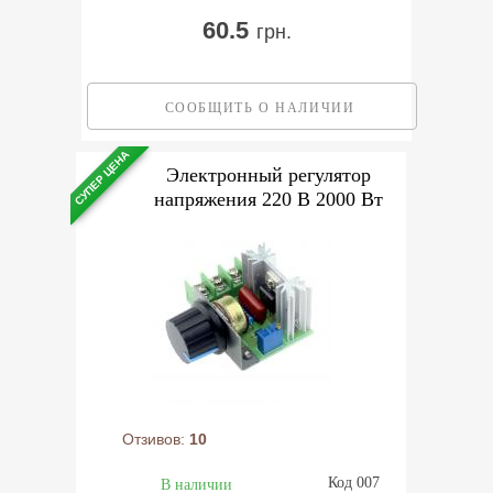
60.5
грн.
СООБЩИТЬ О НАЛИЧИИ
СУПЕР ЦЕНА
Электронный регулятор
напряжения 220 В 2000 Вт
Отзивов:
10
Код 007
В наличии