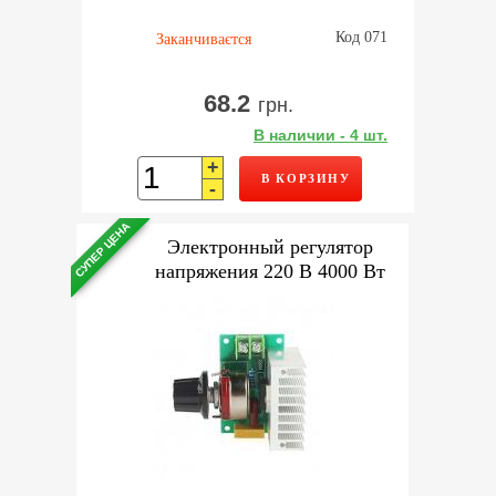
Код 071
Заканчиваєтся
68.2
грн.
В наличии - 4 шт.
+
В КОРЗИНУ
-
СУПЕР ЦЕНА
Электронный регулятор
напряжения 220 В 4000 Вт