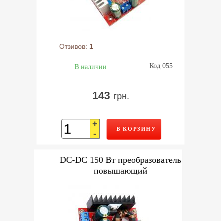
Отзивов:
1
Код 055
В наличии
143
грн.
+
В КОРЗИНУ
-
DC-DC 150 Вт преобразователь
повышающий