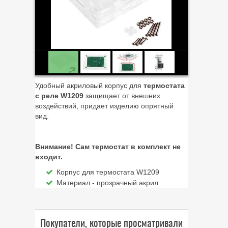
Удобный акриловый корпус для
термостата
с реле W1209
защищает от внешних
воздействий, придает изделию опрятный
вид.
Внимание! Сам термостат в комплект не
входит.
Корпус для термостата W1209
Материал - прозрачный акрил
Покупатели, которые просматривали