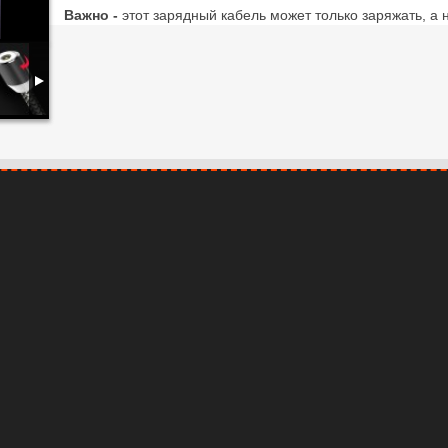
Важно -
этот зарядный кабель может только заряжать, а