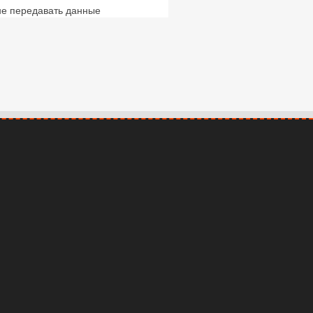
 не передавать данные