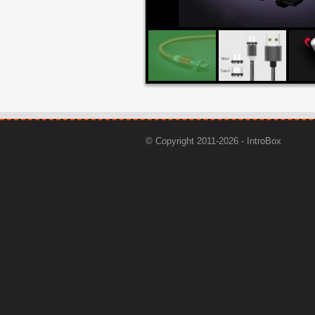
© Copyright 2011-2026 - IntroBox